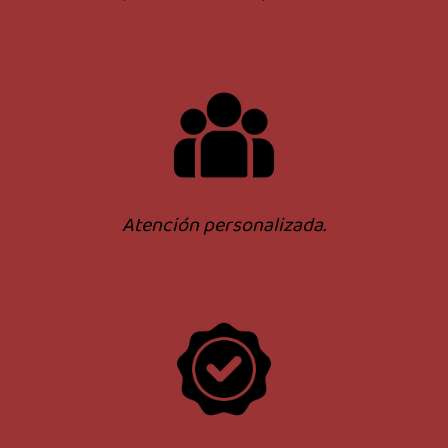
Atención personalizada.