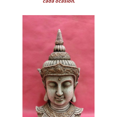
cada ocasión.