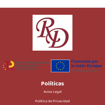
Políticas
Aviso Legal
Política de Privacidad