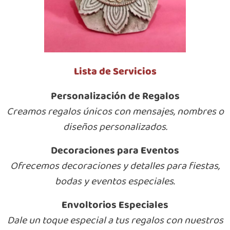
Lista de Servicios
Personalización de Regalos
Creamos regalos únicos con mensajes, nombres o
diseños personalizados.
Decoraciones para Eventos
Ofrecemos decoraciones y detalles para fiestas,
bodas y eventos especiales
.
Envoltorios Especiales
Dale un toque especial a tus regalos con nuestros