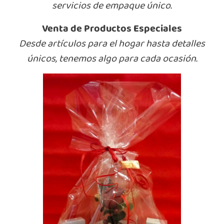
servicios de empaque único.
Venta de Productos Especiales
Desde artículos para el hogar hasta detalles
únicos, tenemos algo para cada ocasión.